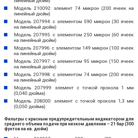
линейный дюйм)
Модель 210092: элемент 74 микрон (200 ячеек на
линейный дюйм)
Модель 207994: с элементом 590 микрон (30 ячеек
на линейный дюйм)
Модель 207995: с элементом 250 микрон (60 ячеек
на линейный дюйм)
Модель 207996: с элементом 149 микрон (100 ячеек
на линейный дюйм)
Модель 207997: с элементом 95 микрон (150 ячеек
на линейный дюйм)
Модель 207998: с элементом 74 микрон (200 ячеек
на линейный дюйм)
Модель 207999: элемент с точкой прокола 1 мм
(0,040 дюйма)
Модель 208000: элемент с точкой прокола 1,3 мм
(0,050 дюйма)
Фильтры с красным предупредительным индикатором для
среднего объема подачи при низком давлении – 21 бар (300
фунтов на кв. дюйм)