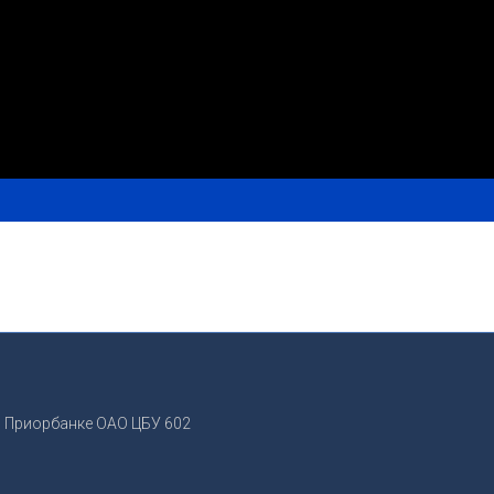
 Приорбанке ОАО ЦБУ 602