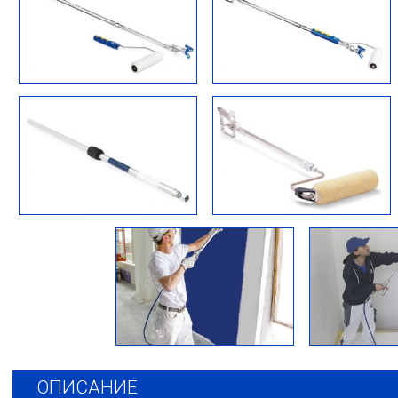
ОПИСАНИЕ